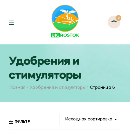
0
Menu
Удобрения и
стимуляторы
Главная
Удобрения и стимуляторы
Страница 6
ФИЛЬТР