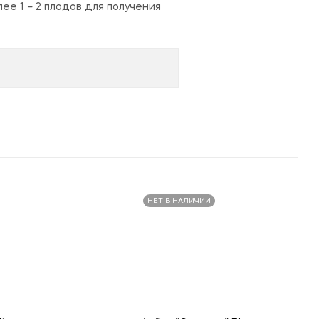
ее 1 – 2 плодов для получения
НЕТ В НАЛИЧИИ