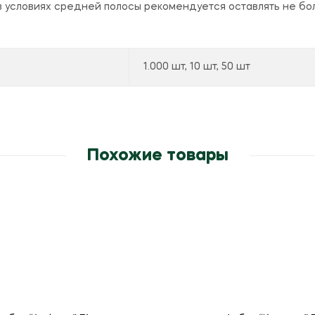
 условиях средней полосы рекомендуется оставлять не бол
1.000 шт, 10 шт, 50 шт
Похожие товары