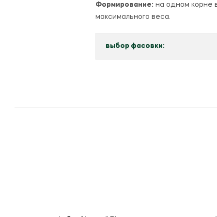
Формирование:
на одном корне в
максимального веса.
выбор фасовки: