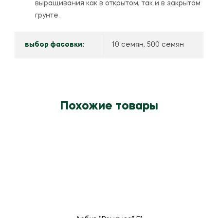
выращивания как в открытом, так и в закрытом
грунте.
выбор фасовки:
10 семян, 500 семян
Похожие товары