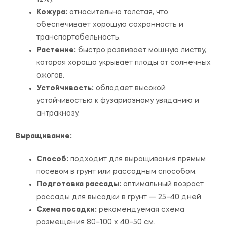
Кожура:
относительно толстая, что
обеспечивает хорошую сохранность и
транспортабельность.
Растение:
быстро развивает мощную листву,
которая хорошо укрывает плоды от солнечных
ожогов.
Устойчивость:
обладает высокой
устойчивостью к фузариозному увяданию и
антракнозу.
Выращивание:
Способ:
подходит для выращивания прямым
посевом в грунт или рассадным способом.
Подготовка рассады:
оптимальный возраст
рассады для высадки в грунт — 25–40 дней.
Схема посадки:
рекомендуемая схема
размещения 80–100 x 40–50 см.