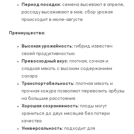
Период посадки:
семена высевают в апреле,
рассаду высаживают в мае, сбор урожая
происходит в июле-августе.
Преимущества:
Высокая урожайность:
гибрид известен
своей продуктивностью.
Превосходный вкус:
плотная, сочная и
сладкая мякоть с высоким содержанием
сахара.
Транспортабельность:
плотная мякоть и
прочная кожура позволяют перевозить арбузы
на большие расстояния.
Хорошая сохраняемость:
плоды могут
храниться до двух месяцев без потери
качества.
Универсальность:
подходит для