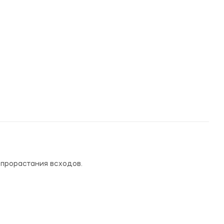
 прорастания всходов.