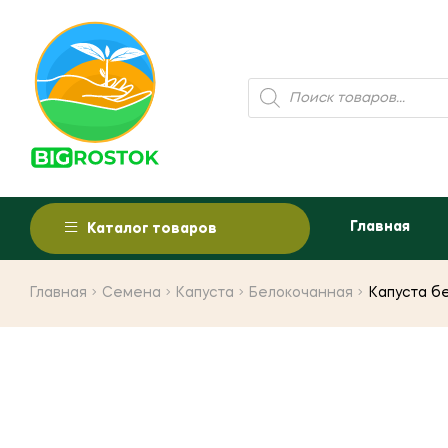
Поиск
товаров
Главная
Каталог товаров
Главная
Семена
Капуста
Белокочанная
Капуста бе