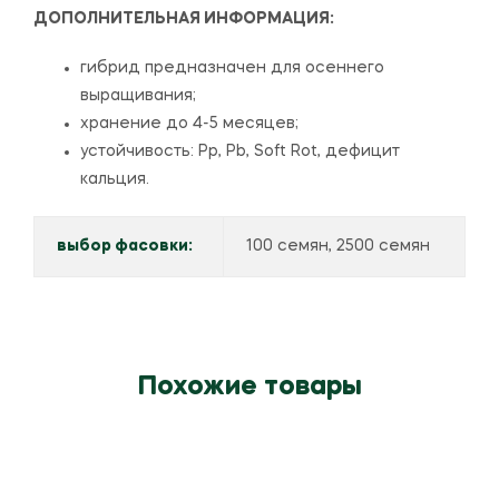
ДОПОЛНИТЕЛЬНАЯ ИНФОРМАЦИЯ:
гибрид предназначен для осеннего
выращивания;
хранение до 4-5 месяцев;
устойчивость: Pp, Pb, Soft Rot, дефицит
кальция.
выбор фасовки:
100 семян, 2500 семян
Похожие товары