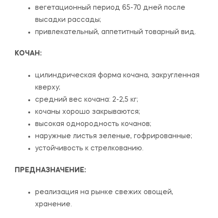
вегетационный период 65-70 дней после
высадки рассады;
привлекательный, аппетитный товарный вид.
КОЧАН:
цилиндрическая форма кочана, закругленная
кверху;
средний вес кочана: 2-2,5 кг;
кочаны хорошо закрываются;
высокая однородность кочанов;
наружные листья зеленые, гофрированные;
устойчивость к стрелкованию.
ПРЕДНАЗНАЧЕНИЕ:
реализация на рынке свежих овощей,
хранение.