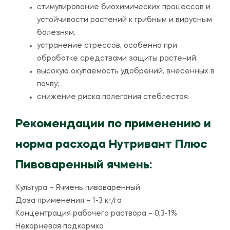
стимулирование биохимических процессов и
устойчивости растений к грибным и вирусным
болезням;
устранение стрессов, особенно при
обработке средствами защиты растений;
высокую окупаемость удобрений, внесенных в
почву;
снижение риска полегания стеблестоя.
Рекомендации по применению и
норма расхода Нутривант Плюс
Пивоваренный ячмень:
Культура – Ячмень пивоваренный
Доза применения – 1-3 кг/га
Концентрация рабочего раствора – 0,3-1%
Некорневая подкормка