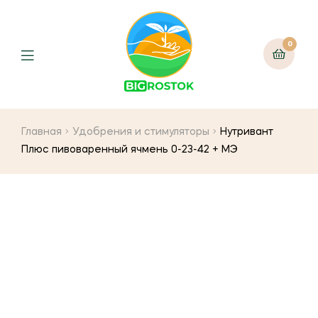
0
Menu
Главная
Удобрения и стимуляторы
Нутривант
Плюс пивоваренный ячмень 0-23-42 + МЭ