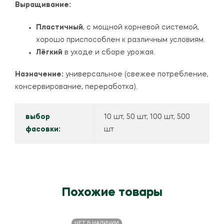
Выращивание:
Пластичный
, с мощной корневой системой,
хорошо приспособлен к различным условиям.
Лёгкий
в уходе и сборе урожая.
Назначение:
универсальное (свежее потребление,
консервирование, переработка).
выбор
10 шт, 50 шт, 100 шт, 500
фасовки:
шт
Похожие товары
НЕТ В НАЛИЧИИ