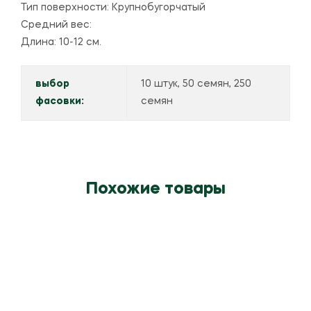
Тип поверхности: Крупнобугорчатый
Средний вес:
Длина: 10-12 см.
выбор
10 штук, 50 семян, 250
фасовки:
семян
Похожие товары