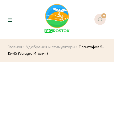
0
Menu
Главная
Удобрения и стимуляторы
Плантафол 5-
15-45 (Valagro Италия)