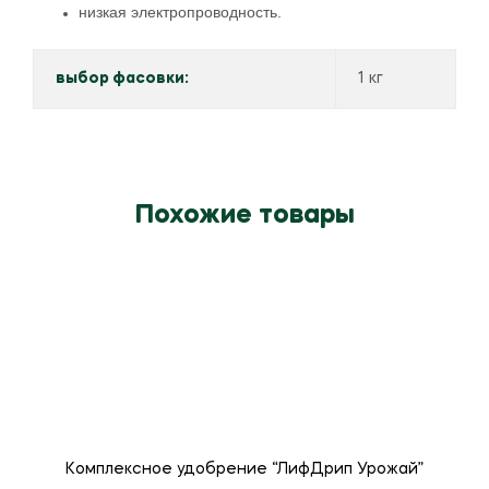
низкая электропроводность.
выбор фасовки:
1 кг
Похожие товары
Комплексное удобрение “ЛифДрип Урожай”