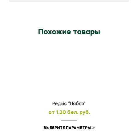
Похожие товары
Редис “Пабло”
oт
1.30
бел. руб.
Этот
ВЫБЕРИТЕ ПАРАМЕТРЫ
товар