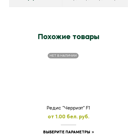
Похожие товары
НЕТ В НАЛИЧИИ
Редис “Черриэт” F1
oт
1.00
бел. руб.
Этот
ВЫБЕРИТЕ ПАРАМЕТРЫ