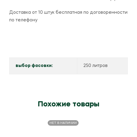
Доставка от 10 штук бесплатная по договоренности
по телефону
выбор фасовки:
250 литров
Похожие товары
НЕТ В НАЛИЧИИ