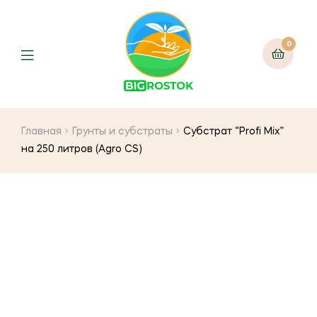
0
Menu
Главная
Грунты и субстраты
Субстрат “Profi Mix”
на 250 литров (Agro CS)