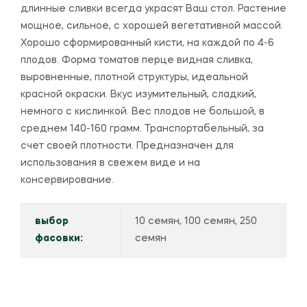
длинные сливки всегда украсят Ваш стол. Растение
мощное, сильное, с хорошей вегетативной массой.
Хорошо сформированный кисти, на каждой по 4-6
плодов. Форма томатов перце видная сливка,
выровненные, плотной структуры, идеальной
красной окраски. Вкус изумительный, сладкий,
немного с кислинкой. Вес плодов не большой, в
среднем 140-160 грамм. Транспортабельный, за
счет своей плотности. Предназначен для
использования в свежем виде и на
консервирование.
выбор
10 семян, 100 семян, 250
фасовки:
семян