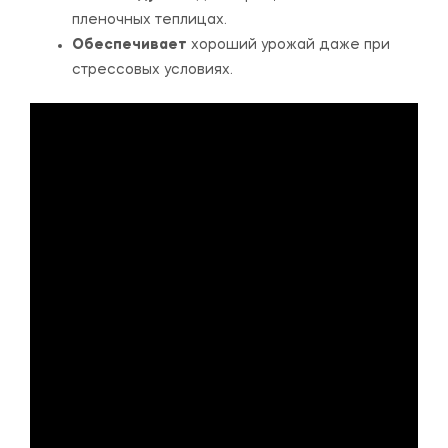
пленочных теплицах.
Обеспечивает
хороший урожай даже при
стрессовых условиях.