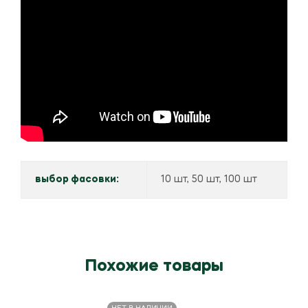
выбор фасовки:
10 шт, 50 шт, 100 шт
Похожие товары