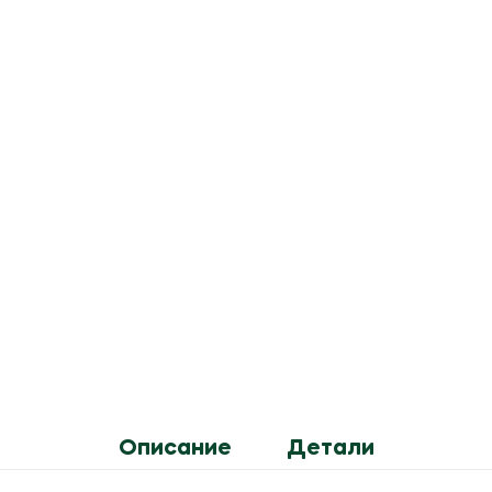
Описание
Детали