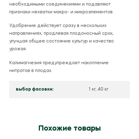
необходимыми соединениями и подавляют
признаки нехватки макро- и микроэлементов.
Удобрение действует сразу в нескольких
направлениях, продлевая плодоносный срок,
улучшая общее состояние культур и качество
урожая.
Калимагнезия предупреждает накопление
нитратов в плодах.
выбор фасовки:
1 кг, 40 кг
Похожие товары