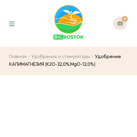
0
Menu
Главная
Удобрения и стимуляторы
Удобрение
КАЛИМАГНЕЗИЯ (К2О-32,0%;MgO-12,0%)