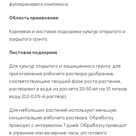
фуллеренового комплекса.
Область применения:
Корневая и листовая подкормка культур открытого и
закрытого грунта.
Листовая подкормка
Для культур открытого и защищенного грунта: для
приготовления рабочего раствора удобрение,
соответствующее текущей фазе роста растения,
растворяют в воде из расчета 20-50 мл на 10 литров
воды (0,2-0,5%-й раствор).
Для небольших растений используют меньшую
концентрацию рабочего раствора. Обработку
проводят с интервалом 7 дней. Обработку проводят
в утренние или вечерние часы. рН готового