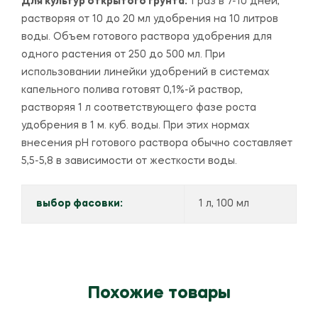
Для культур открытого грунта:
1 раз в 7-10 дней,
растворяя от 10 до 20 мл удобрения на 10 литров
воды. Объем готового раствора удобрения для
одного растения от 250 до 500 мл. При
использовании линейки удобрений в системах
капельного полива готовят 0,1%-й раствор,
растворяя 1 л соответствующего фазе роста
удобрения в 1 м. куб. воды. При этих нормах
внесения рН готового раствора обычно составляет
5,5-5,8 в зависимости от жесткости воды.
выбор фасовки:
1 л, 100 мл
Похожие товары