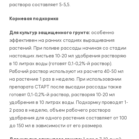
раствора составляет 5-5,5.
Корневая подкормка
Для культур защищенного грунта:
особенно
эффективен на ранних стадиях выращивания
растений. При поливе рассады начиная со стадии
настоящих листьев 10-20 мл удобрения растворяю
в 10 литрах воды (готовят 0,1-0,2%-й раствор).
Рабочий раствор используют из расчета 40-50 мл
на растение 1 раз в неделю. При использовании
препарата СТАРТ после высадки рассады также
готовят 0,1-0,2%-й раствор, растворяя 10-20 мл
удобрения в 10 литрах воды. Подкормку проводят 1-
2 раза в неделю, объем рабочего раствора
удобрения для одного растения составляет от 100
до 150 мл в зависимости от его размера.