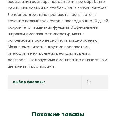
всасывании раствора через корни, при обработке
семян, нанесении на стебель или в пазухи листьев.
Лечебное действие препарата проявляется в
течение первых трех суток, в последующие 10 дней
сохраняется защитная функция. Эффективен в
широком диапазоне температур, можно
использовать рано весной или поздно осенью.
Можно смешивать с другими препаратами,
имеющими нейтральную реакцию водного
раствора – недопустимо смешивание с известью и
щелочными растворами.
выбор фасовки:
1 л
Похожие товары