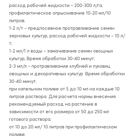
расход рабочей жидкости – 200-300 л/га;
профилактическое опрыскивание 10-20 мл/10
литров;
1-2 л/т – предпосевное протравливание семян
зерновых культур, расход рабочей жидкости – 10 л/
т;
1-2 мл/1 л воды – замачивание семян овощных
культур, Время обработки 30-40 минут;
2-3 мл/л – протравливание клубней и луковиц
овощных и декоративных культур. Время обработки
30-40 минут;
при капельном поливе от 5 до 10 мл на каждые 10
литров раствора. Для расчета нормы внесения
рекомендуемый расход на растение в
зависимости от его размера от 50 до 250 мл
готового раствора;
от 10 до 20 мл/ 10 литров при профилактическом
поливе.