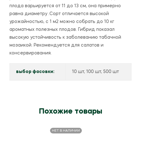
плода варьируется от 11 до 13 см, она примерно
равна диаметру .Сорт отличается высокой
урожайностью, с 1 м2 можно собрать до 10 кг
ароматных полезных плодов. Гибрид показал
высокую устойчивость к заболеванию табачной
мозаикой. Рекомендуется для салатов и
консервирования.
выбор фасовки:
10 шт, 100 шт, 500 шт
Похожие товары
НЕТ В НАЛИЧИИ