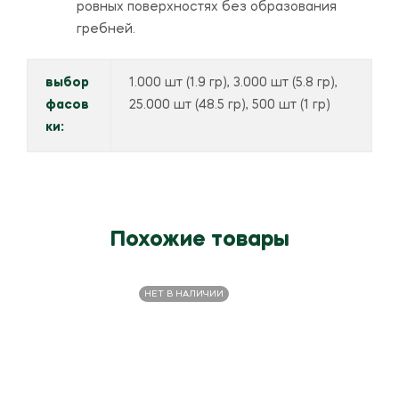
ровных поверхностях без образования
гребней.
выбор
1.000 шт (1.9 гр), 3.000 шт (5.8 гр),
фасов
25.000 шт (48.5 гр), 500 шт (1 гр)
ки:
Похожие товары
НЕТ В НАЛИЧИИ